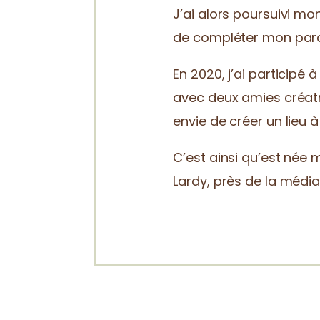
J’ai alors poursuivi mo
de compléter mon parc
En 2020, j’ai participé
avec deux amies créatr
envie de créer un lieu
C’est ainsi qu’est née 
Lardy, près de la média