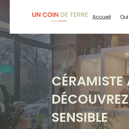
Accueil
Qui
CÉRAMISTE 
DÉCOUVREZ 
SENSIBLE