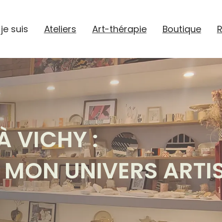
 je suis
Ateliers
Art-thérapie
Boutique
R
À VICHY :
MON UNIVERS ARTIS