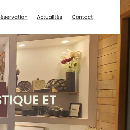
éservation
Actualités
Contact
TIQUE ET