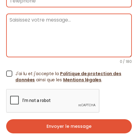
0 / 180
J'ai lu et j'accepte la
Politique de protection des
données
ainsi que les
Mentions légales
.
Envoyer le message