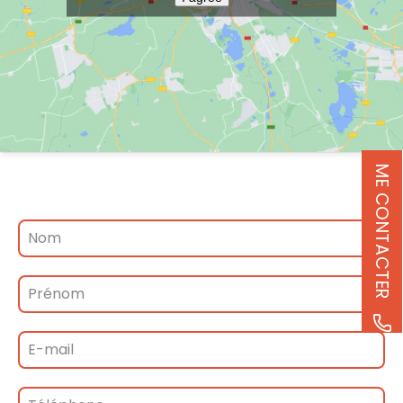
ME CONTACTER