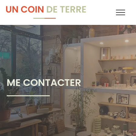
ME CONTACTER