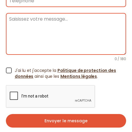
0 / 180
J'ai lu et j'accepte la
Politique de protection des
données
ainsi que les
Mentions légales
.
Envoyer le message