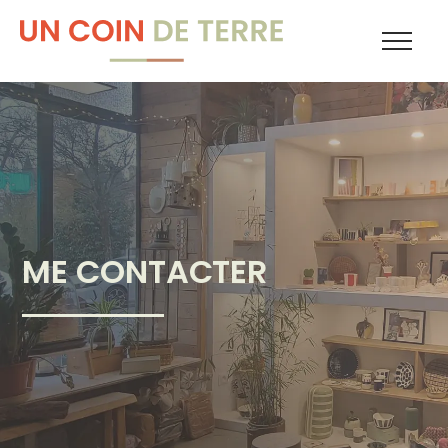
ME CONTACTER