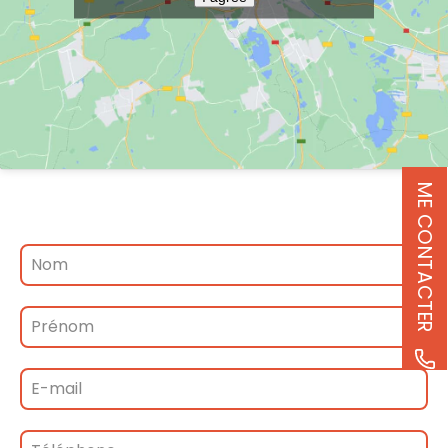
ME CONTACTER